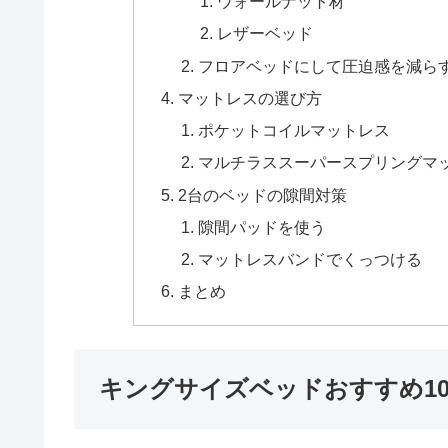
ウォールナット材
レザーベッド
フロアベッドにして圧迫感を減ら
マットレスの選び方
ポケットコイルマットレス
マルチラススーパースプリングマ
2台のベッドの隙間対策
隙間パッドを使う
マットレスバンドでくっつける
まとめ
キングサイズベッドおすすめ1