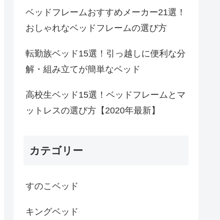
ベッドフレームおすすめメーカー21選！
おしゃれなベッドフレームの選び方
転勤族ベッド15選！引っ越しに便利な分
解・組み立てが簡単なベッド
高校生ベッド15選！ベッドフレームとマ
ットレスの選び方【2020年最新】
カテゴリー
すのこベッド
キングベッド