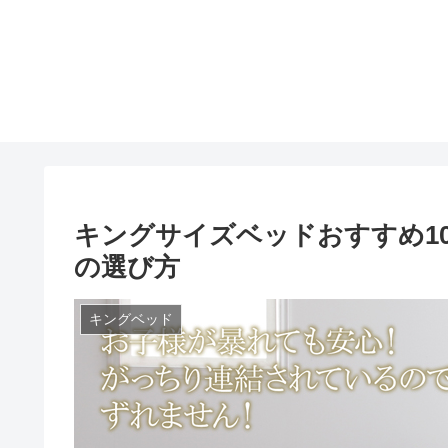
キングサイズベッドおすすめ1
の選び方
キングベッド