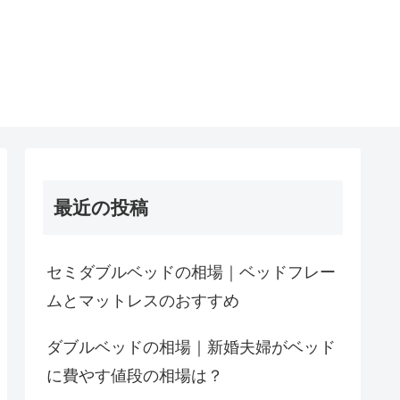
最近の投稿
セミダブルベッドの相場｜ベッドフレー
ムとマットレスのおすすめ
ダブルベッドの相場｜新婚夫婦がベッド
に費やす値段の相場は？