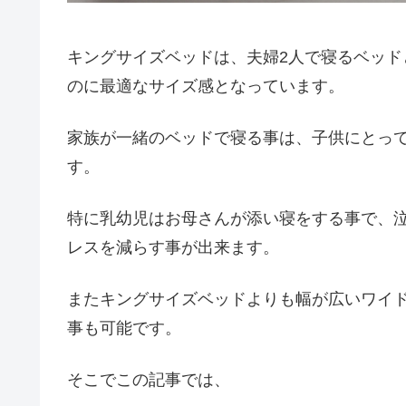
キングサイズベッドは、夫婦2人で寝るベッド
のに最適なサイズ感となっています。
家族が一緒のベッドで寝る事は、子供にとっ
す。
特に乳幼児はお母さんが添い寝をする事で、
レスを減らす事が出来ます。
またキングサイズベッドよりも幅が広いワイ
事も可能です。
そこでこの記事では、