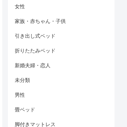
女性
家族・赤ちゃん・子供
引き出し式ベッド
折りたたみベッド
新婚夫婦・恋人
未分類
男性
畳ベッド
脚付きマットレス