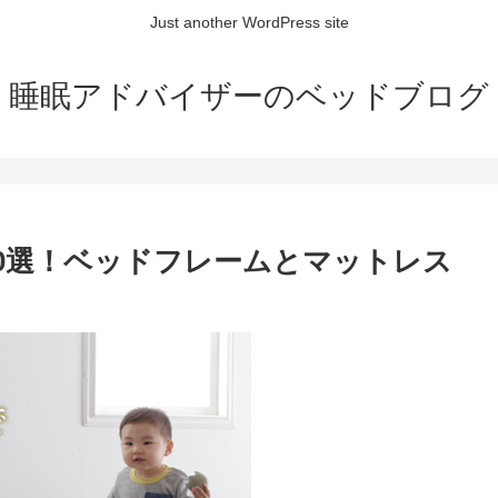
Just another WordPress site
睡眠アドバイザーのベッドブログ
0選！ベッドフレームとマットレス