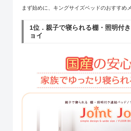
まず始めに、キングサイズベッドのおすすめメ
1位．親子で寝られる棚・照明付き連
ョイ