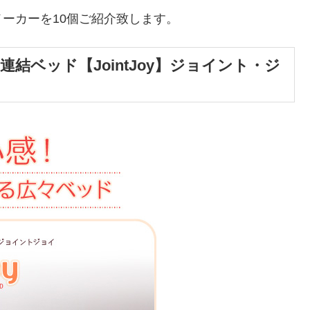
ーカーを10個ご紹介致します。
結ベッド【JointJoy】ジョイント・ジ