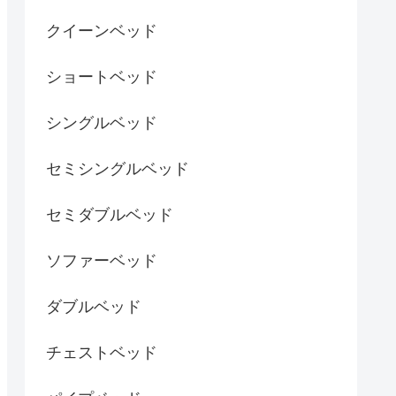
クイーンベッド
ショートベッド
シングルベッド
セミシングルベッド
セミダブルベッド
ソファーベッド
ダブルベッド
チェストベッド