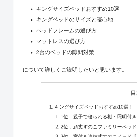
キングサイズベッドおすすめ10選！
キングベッドのサイズと寝心地
ベッドフレームの選び方
マットレスの選び方
2台のベッドの隙間対策
について詳しくご説明したいと思います。
目
キングサイズベッドおすすめ10選！
1位．親子で寝られる棚・照明付き連
2位．頑丈すのこファミリーベッド S
3位．宮付き連結式すのこベッド