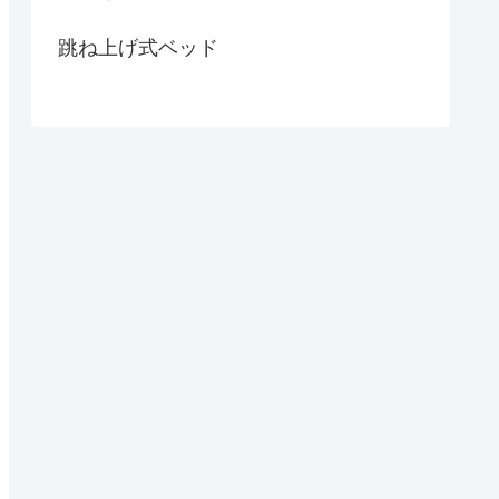
跳ね上げ式ベッド