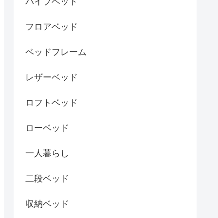
パイプベッド
フロアベッド
ベッドフレーム
レザーベッド
ロフトベッド
ローベッド
一人暮らし
二段ベッド
収納ベッド