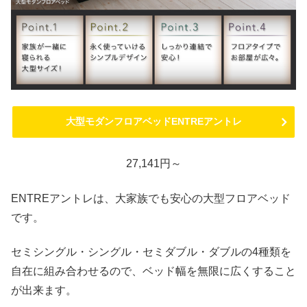
大型モダンフロアベッドENTREアントレ
27,141円～
ENTREアントレは、大家族でも安心の大型フロアベッド
です。
セミシングル・シングル・セミダブル・ダブルの4種類を
自在に組み合わせるので、ベッド幅を無限に広くすること
が出来ます。