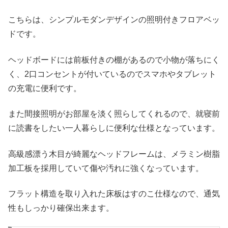
こちらは、シンプルモダンデザインの照明付きフロアベッ
ドです。
ヘッドボードには前板付きの棚があるので小物が落ちにく
く、2口コンセントが付いているのでスマホやタブレット
の充電に便利です。
また間接照明がお部屋を淡く照らしてくれるので、就寝前
に読書をしたい一人暮らしに便利な仕様となっています。
高級感漂う木目が綺麗なヘッドフレームは、メラミン樹脂
加工板を採用していて傷や汚れに強くなっています。
フラット構造を取り入れた床板はすのこ仕様なので、通気
性もしっかり確保出来ます。