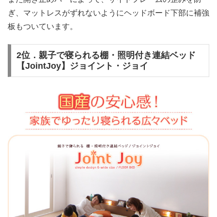
ぎ、マットレスがずれないようにヘッドボード下部に補強
板もついています。
2位．親子で寝られる棚・照明付き連結ベッド
【JointJoy】ジョイント・ジョイ