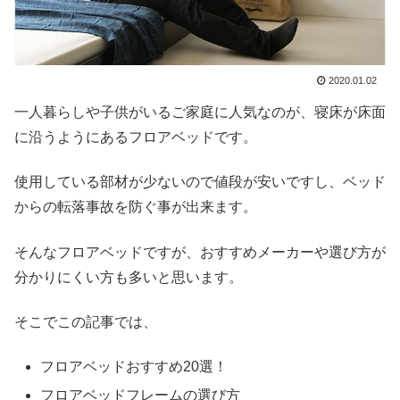
2020.01.02
一人暮らしや子供がいるご家庭に人気なのが、寝床が床面
に沿うようにあるフロアベッドです。
使用している部材が少ないので値段が安いですし、ベッド
からの転落事故を防ぐ事が出来ます。
そんなフロアベッドですが、おすすめメーカーや選び方が
分かりにくい方も多いと思います。
そこでこの記事では、
フロアベッドおすすめ20選！
フロアベッドフレームの選び方