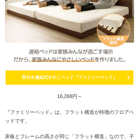
宮付き連結式すのこベッド『ファミリーベッド』
16,268円～
『ファミリーベッド』は、フラット構造が特徴のフロアベ
ッドです。
床板とフレームの高さが同じ「フラット構造」なので、子