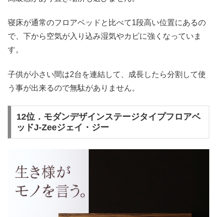
寝床が通常のフロアベッドと比べて1段高い位置にあるの
で、下から空気が入り込み湿気やカビに強くなっていま
す。
子供が小さい間は2台を連結して、成長したら分割して使
う事が出来るので無駄がありません。
12位．モダンデザインステージタイプフロアベ
ッドJ-Zeeジェイ・ジー