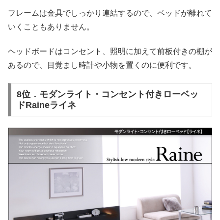
フレームは金具でしっかり連結するので、ベッドが離れて
いくこともありません。
ヘッドボードはコンセント、照明に加えて前板付きの棚が
あるので、目覚まし時計や小物を置くのに便利です。
8位．モダンライト・コンセント付きローベッ
ドRaineライネ