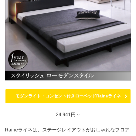
モダンライト・コンセント付きローベッドRaineライネ
24,941円～
Raineライネは、ステージレイアウトがおしゃれなフロア