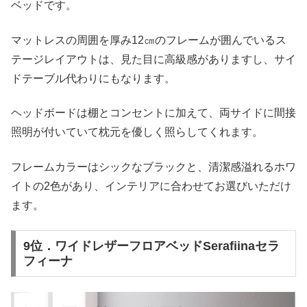
ベッドです。
マットレスの周囲を厚み12㎝のフレームが囲んでいるス
テージレイアウトは、見た目に高級感がありますし、サイ
ドテーブル代わりにもなります。
ヘッドボードは棚とコンセントに加えて、両サイドに間接
照明が付いていて枕元を優しく照らしてくれます。
フレームカラーはシックなブラックと、清潔感溢れるホワ
イトの2色があり、インテリアに合わせてお選びいただけ
ます。
9位．ワイドレザーフロアベッドSerafiinaセラ
フィーナ