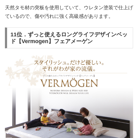
天然タモ材の突板を使用していて、ウレタン塗装で仕上げ
ているので、傷や汚れに強く高級感があります。
11位．ずっと使えるロングライフデザインベッ
ド【Vermogen】フェアメーゲン