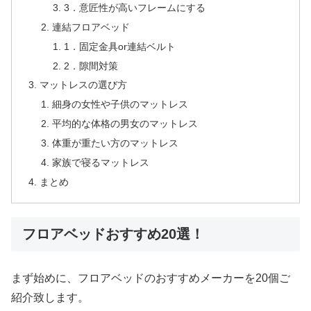
3．意匠性が高いフレームにする
連結フロアベッド
1．固定金具or連結ベルト
2．隙間対策
マットレスの選び方
細身の女性や子供のマットレス
平均的な体格の男女のマットレス
体重が重たい方のマットレス
家族で寝るマットレス
まとめ
フロアベッドおすすめ20選！
まず始めに、フロアベッドのおすすめメーカーを20個ご
紹介致します。