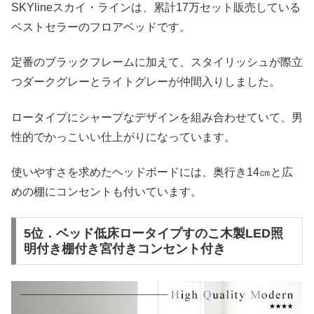
SKYlineスカイ・ラインは、累計17万セット販売している
ベストセラーのフロアベッドです。
定番のブラックフレームに加えて、スタイリッシュが際立
つダークグレーとライトグレーが仲間入りしました。
ロータイプにシャープなデザインを組み合わせていて、男
性的でかっこいい仕上がりになっています。
使いやすさを求めたヘッドボードには、奥行き14㎝と広
めの棚にコンセントも付いています。
5位．ベッド低床ロータイプすのこ木製LED照
明付き棚付き宮付きコンセント付き