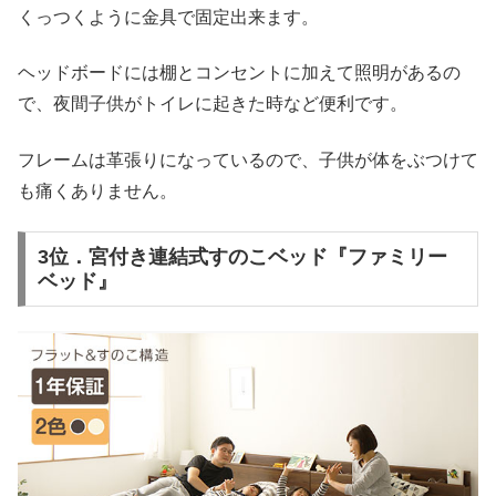
くっつくように金具で固定出来ます。
ヘッドボードには棚とコンセントに加えて照明があるの
で、夜間子供がトイレに起きた時など便利です。
フレームは革張りになっているので、子供が体をぶつけて
も痛くありません。
3位．宮付き連結式すのこベッド『ファミリー
ベッド』