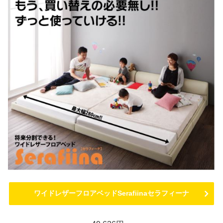
ワイドレザーフロアベッドSerafiinaセラフィーナ