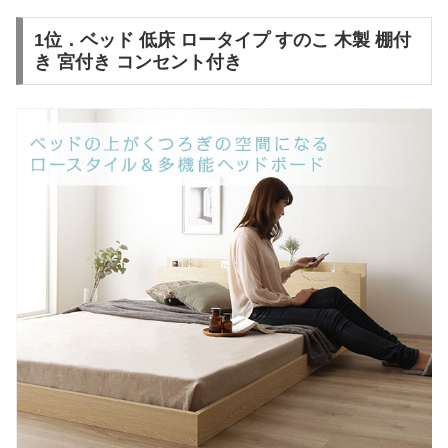
1位．ベッド 低床 ロータイプ すのこ 木製 棚付
き 宮付き コンセント付き