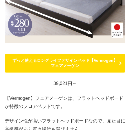
ずっと使えるロングライフデザインベッド【Vermogen】
フェアメーゲン
39,021円～
【Vermogen】フェアメーゲンは、フラットヘッドボード
が特徴のフロアベッドです。
デザイン性が高いフラットヘッドボードなので、見た目に
高級感があり置き場所も選びません。