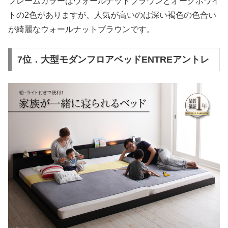
フレームカラーはウォールナットブラウンとオークホワイ
トの2色がありますが、人気が高いのは深い褐色の色合い
が綺麗なウォールナットブラウンです。
7位．大型モダンフロアベッドENTREアントレ