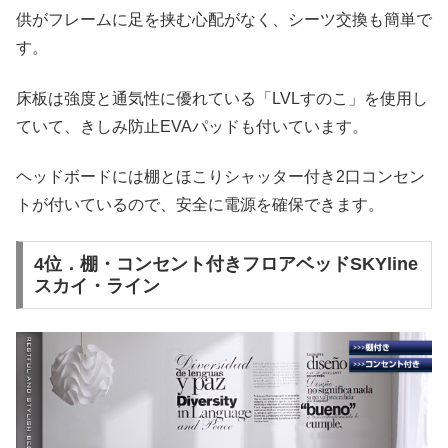
供がフレームに足を挟む心配がなく、シーツ交換も簡単で
す。
床板は強度と通気性に優れている「LVLすのこ」を使用し
ていて、きしみ防止EVAパッドも付いています。
ヘッドボードには棚とほこりシャッター付き2口コンセン
トが付いているので、安全に電源を確保できます。
4位．棚・コンセント付きフロアベッドSKYline
スカイ・ライン