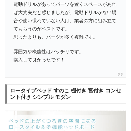
電動ドリルがあってパーツを置くスペースがあれ
ば大丈夫だと感じましたが、電動ドリルがない場
合や使い慣れていない人は、業者の方に組み立て
てもらうのがベストです。
思ったよりも、パーツが多く複雑です。
雰囲気や機能性はバッチリです。
購入して良かったです！
ロータイプベッド すのこ 棚付き 宮付き コンセ
ント付き シンプル モダン