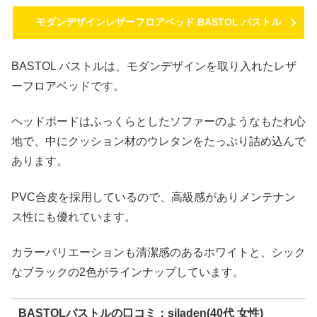
モダンデザインレザーフロアベッド BASTOL バストル
BASTOL バストルは、モダンデザインを取り入れたレザ
ーフロアベッドです。
ヘッドボードはふっくらとしたソファーのようなもたれ心
地で、中にクッション材のウレタンをたっぷり詰め込んで
あります。
PVC合皮を採用しているので、高級感がありメンテナン
ス性にも優れています。
カラーバリエーションも清潔感のあるホワイトと、シック
なブラックの2色がラインナップしています。
BASTOLバストルの口コミ：siladen(40代 女性)