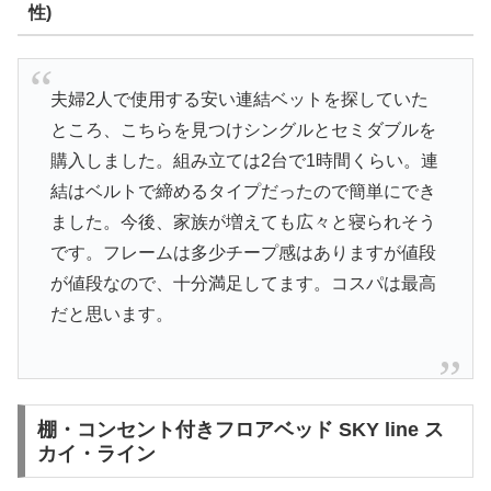
性)
夫婦2人で使用する安い連結ベットを探していた
ところ、こちらを見つけシングルとセミダブルを
購入しました。組み立ては2台で1時間くらい。連
結はベルトで締めるタイプだったので簡単にでき
ました。今後、家族が増えても広々と寝られそう
です。フレームは多少チープ感はありますが値段
が値段なので、十分満足してます。コスパは最高
だと思います。
棚・コンセント付きフロアベッド SKY line ス
カイ・ライン