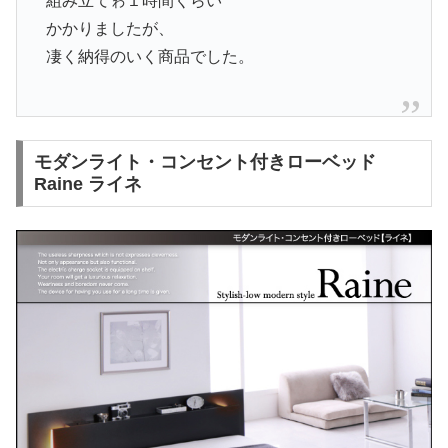
組み立てゎ１時間くらい
かかりましたが、
凄く納得のいく商品でした。
モダンライト・コンセント付きローベッド
Raine ライネ