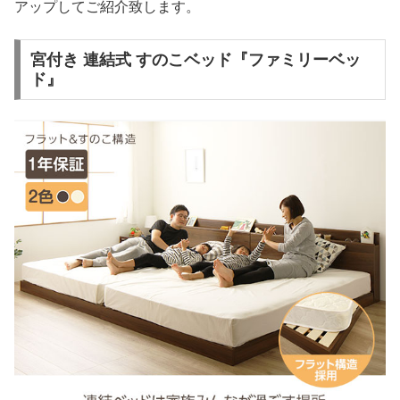
アップしてご紹介致します。
宮付き 連結式 すのこベッド『ファミリーベッ
ド』