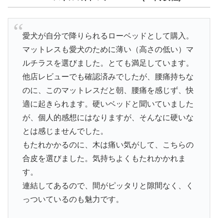
愛犬が自分で降りられるローベッドとして購入。
マットレスも愛犬のために薄い（高さの低い）マ
ルチラスを選びました。とても満足しています。
他店レビューでも確認済みでしたが、腰痛持ちな
のに、このマットレスだと朝、腰痛を感じず、快
適に起きられます。硬いベッドと聞いていました
が、個人的感想にはなりますが、そんなに硬いな
とは感じませんでした。
もたれかかるのに、木は痛い気がして、こちらの
合皮を選びました。気持ちよくもたれかかれま
す。
連結してあるので、間がピッタリと隙間なく、く
っついているのも魅力です。