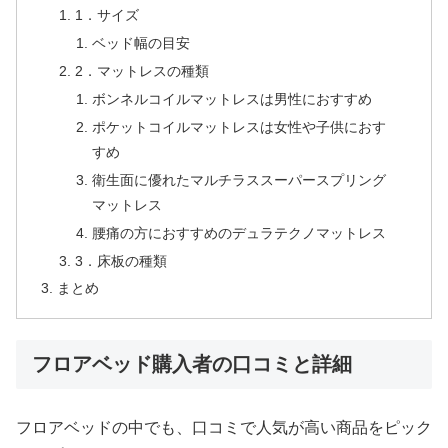
1．サイズ
ベッド幅の目安
2．マットレスの種類
ボンネルコイルマットレスは男性におすすめ
ポケットコイルマットレスは女性や子供におす
すめ
衛生面に優れたマルチラススーパースプリング
マットレス
腰痛の方におすすめのデュラテクノマットレス
3．床板の種類
まとめ
フロアベッド購入者の口コミと詳細
フロアベッドの中でも、口コミで人気が高い商品をピック