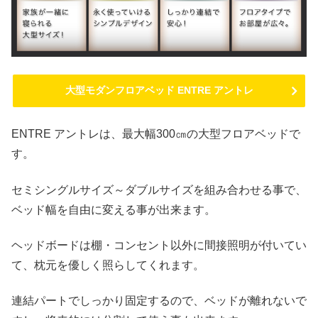
大型モダンフロアベッド ENTRE アントレ
ENTRE アントレは、最大幅300㎝の大型フロアベッドで
す。
セミシングルサイズ～ダブルサイズを組み合わせる事で、
ベッド幅を自由に変える事が出来ます。
ヘッドボードは棚・コンセント以外に間接照明が付いてい
て、枕元を優しく照らしてくれます。
連結パートでしっかり固定するので、ベッドが離れないで