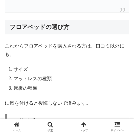
フロアベッドの選び方
これからフロアベッドを購入される方は、口コミ以外に
も、
サイズ
マットレスの種類
床板の種類
に気を付けると後悔しないで済みます。
1．サイズ
ホーム
検索
トップ
サイドバー