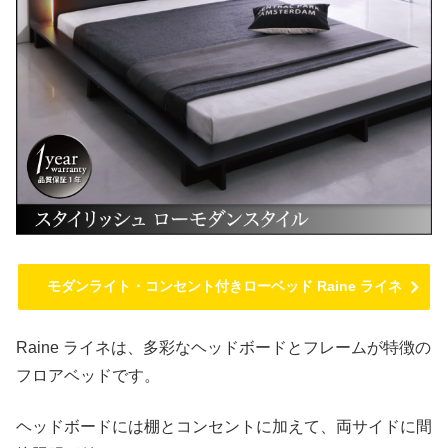
モダンライト・コンセント付きローベッド Raine ライネ
Raine ライネは、多彩なヘッドボードとフレームが特徴の
フロアベッドです。
ヘッドボードには棚とコンセントに加えて、両サイドに間