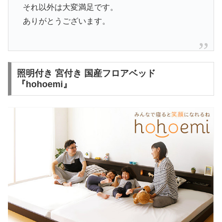
それ以外は大変満足です。
ありがとうございます。
照明付き 宮付き 国産フロアベッド
『hohoemi』