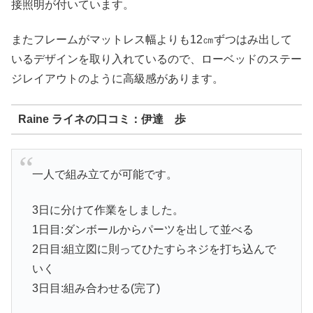
接照明が付いています。
またフレームがマットレス幅よりも12㎝ずつはみ出して
いるデザインを取り入れているので、ローベッドのステー
ジレイアウトのように高級感があります。
Raine ライネの口コミ：伊達 歩
一人で組み立てが可能です。
3日に分けて作業をしました。
1日目:ダンボールからパーツを出して並べる
2日目:組立図に則ってひたすらネジを打ち込んで
いく
3日目:組み合わせる(完了)