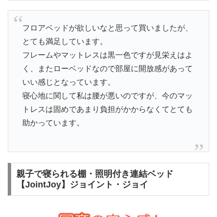
フロアベッドが欲しいなと思って買いましたが、
とても満足しています。
フレームやマットレスは黒一色ですが見栄えはよ
く、またローベッドなので部屋に開放感があって
いい感じとなっています。
寝心地に関して私は腰が悪いのですが、今のマッ
トレスは固めであまり負担がかからなくてとても
助かっています。
親子で寝られる棚・照明付き連結ベッド
【JointJoy】ジョイント・ジョイ