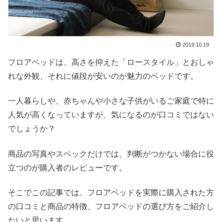
2019.10.19
フロアベッドは、高さを抑えた「ロースタイル」とおしゃ
れな外観、それに値段が安いのが魅力のベッドです。
一人暮らしや、赤ちゃんや小さな子供がいるご家庭で特に
人気が高くなっていますが、気になるのが口コミではない
でしょうか？
商品の写真やスペックだけでは、判断がつかない場合に役
立つのが購入者のレビューです。
そこでこの記事では、フロアベッドを実際に購入された方
の口コミと商品の特徴、フロアベッドの選び方をご紹介し
たいと思います。