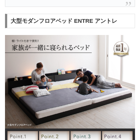
大型モダンフロアベッド ENTRE アントレ