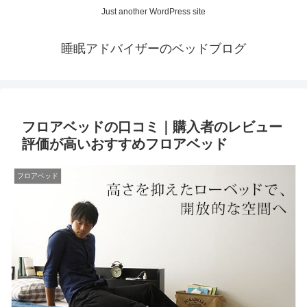
Just another WordPress site
睡眠アドバイザーのベッドブログ
フロアベッドの口コミ｜購入者のレビュー
評価が高いおすすめフロアベッド
フロアベッド