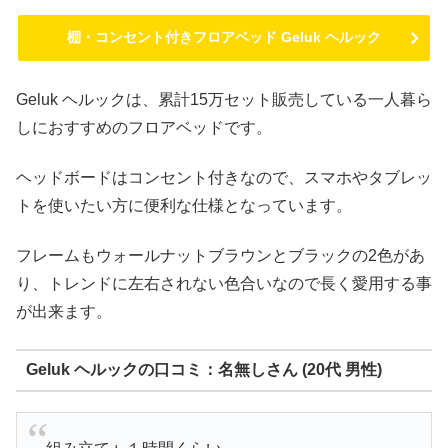
棚・コンセント付きフロアベッド Geluk ヘルック
Geluk ヘルックは、累計15万セット販売している一人暮ら
しにおすすめのフロアベッドです。
ヘッドボードはコンセント付きなので、スマホやタブレッ
トを使いたい方に便利な仕様となっています。
フレームもウォールナットブラウンとブラックの2色があ
り、トレンドに左右されない色合いなので長く愛用する事
が出来ます。
Geluk ヘルックの口コミ：名無しさん (20代 男性)