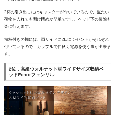
2杯の引き出しにはキャスターが付いているので、重たい
荷物を入れても開け閉めが簡単ですし、ベッド下の掃除も
楽に行えます。
前板付きの棚には、両サイドに2口コンセントがそれぞれ
付いているので、カップルで仲良く電源を使う事が出来ま
す。
2位．高級ウォルナット材ワイドサイズ収納ベ
ッドFenrirフェンリル