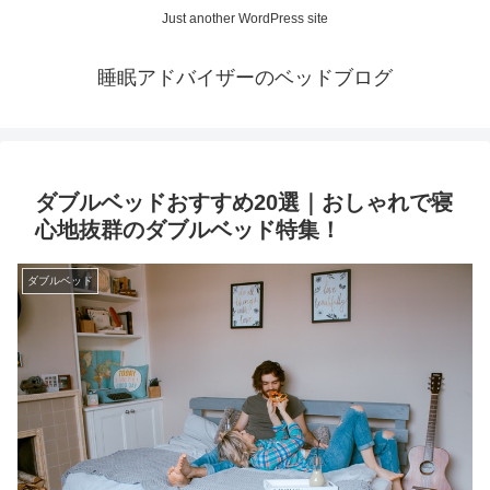
Just another WordPress site
睡眠アドバイザーのベッドブログ
ダブルベッドおすすめ20選｜おしゃれで寝
心地抜群のダブルベッド特集！
ダブルベッド