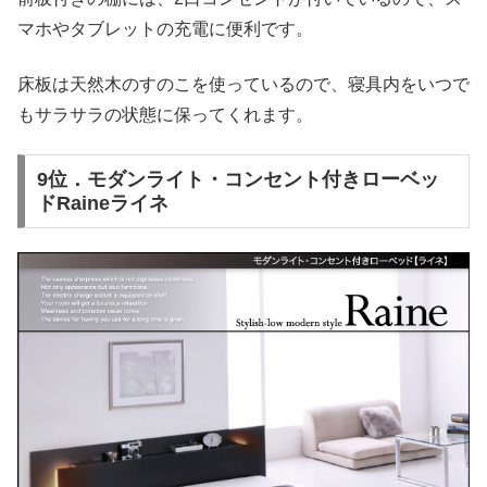
マホやタブレットの充電に便利です。
床板は天然木のすのこを使っているので、寝具内をいつで
もサラサラの状態に保ってくれます。
9位．モダンライト・コンセント付きローベッ
ドRaineライネ