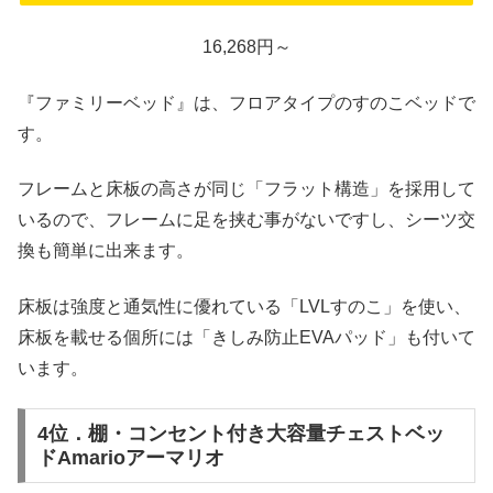
16,268円～
『ファミリーベッド』は、フロアタイプのすのこベッドで
す。
フレームと床板の高さが同じ「フラット構造」を採用して
いるので、フレームに足を挟む事がないですし、シーツ交
換も簡単に出来ます。
床板は強度と通気性に優れている「LVLすのこ」を使い、
床板を載せる個所には「きしみ防止EVAパッド」も付いて
います。
4位．棚・コンセント付き大容量チェストベッ
ドAmarioアーマリオ