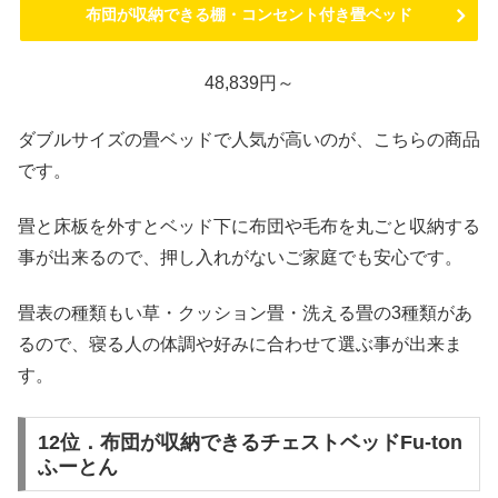
布団が収納できる棚・コンセント付き畳ベッド
48,839円～
ダブルサイズの畳ベッドで人気が高いのが、こちらの商品
です。
畳と床板を外すとベッド下に布団や毛布を丸ごと収納する
事が出来るので、押し入れがないご家庭でも安心です。
畳表の種類もい草・クッション畳・洗える畳の3種類があ
るので、寝る人の体調や好みに合わせて選ぶ事が出来ま
す。
12位．布団が収納できるチェストベッドFu-ton
ふーとん