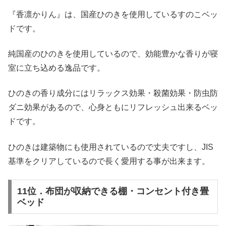
『香凛かりん』は、国産ひのきを使用しているすのこベッ
ドです。
純国産のひのきを使用しているので、効能豊かな香りが寝
室に立ち込める逸品です。
ひのきの香り成分にはリラックス効果・殺菌効果・防虫防
ダニ効果があるので、心身ともにリフレッシュ出来るベッ
ドです。
ひのきは建築物にも使用されているので丈夫ですし、JIS
基準をクリアしているので長く愛用する事が出来ます。
11位．布団が収納できる棚・コンセント付き畳
ベッド