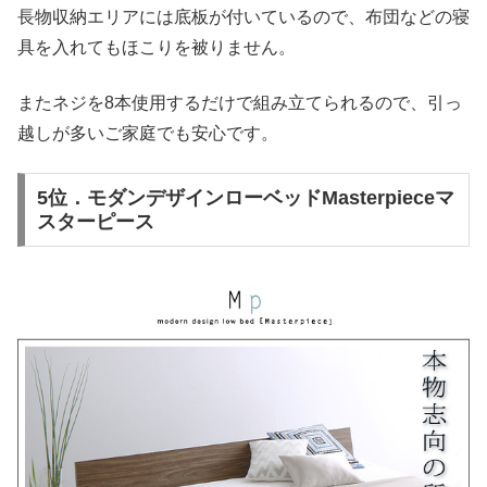
長物収納エリアには底板が付いているので、布団などの寝
具を入れてもほこりを被りません。
またネジを8本使用するだけで組み立てられるので、引っ
越しが多いご家庭でも安心です。
5位．モダンデザインローベッドMasterpieceマ
スターピース