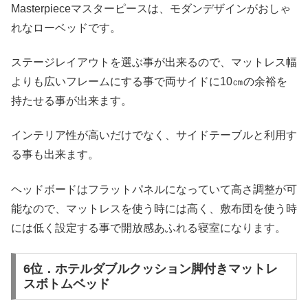
Masterpieceマスターピースは、モダンデザインがおしゃ
れなローベッドです。
ステージレイアウトを選ぶ事が出来るので、マットレス幅
よりも広いフレームにする事で両サイドに10㎝の余裕を
持たせる事が出来ます。
インテリア性が高いだけでなく、サイドテーブルと利用す
る事も出来ます。
ヘッドボードはフラットパネルになっていて高さ調整が可
能なので、マットレスを使う時には高く、敷布団を使う時
には低く設定する事で開放感あふれる寝室になります。
6位．ホテルダブルクッション脚付きマットレ
スボトムベッド