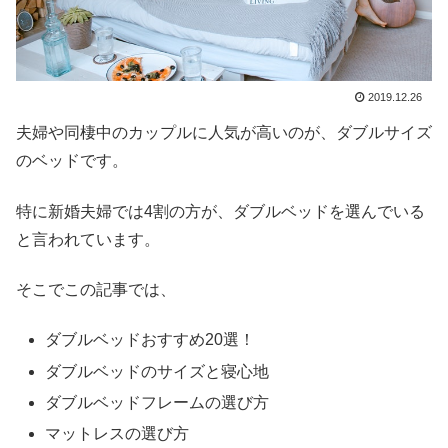
2019.12.26
夫婦や同棲中のカップルに人気が高いのが、ダブルサイズ
のベッドです。
特に新婚夫婦では4割の方が、ダブルベッドを選んでいる
と言われています。
そこでこの記事では、
ダブルベッドおすすめ20選！
ダブルベッドのサイズと寝心地
ダブルベッドフレームの選び方
マットレスの選び方