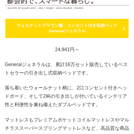
ウォルナットブラウン棚・コンセント付き収納ベッド
Generalジェネラル
24,941円～
Generalジェネラルは、累計16万セット販売しているベス
トセラーの引き出し式収納ベッドです。
落ち着いたウォールナット柄に、2口コンセント付きヘッ
ドボード、そして2杯の引き出しが付いているインテリア
性と利便性を兼ね備えたダブルベッドです。
マットレスもプレミアムポケットコイルマットレスやマル
チラススーパースプリングマットレスなど、高品質な商品