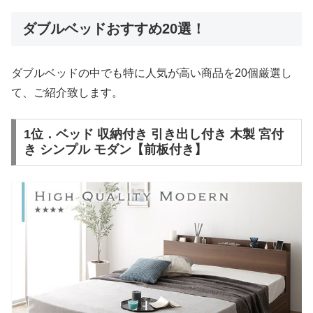
ダブルベッドおすすめ20選！
ダブルベッドの中でも特に人気が高い商品を20個厳選し
て、ご紹介致します。
1位．ベッド 収納付き 引き出し付き 木製 宮付
き シンプル モダン【前板付き】