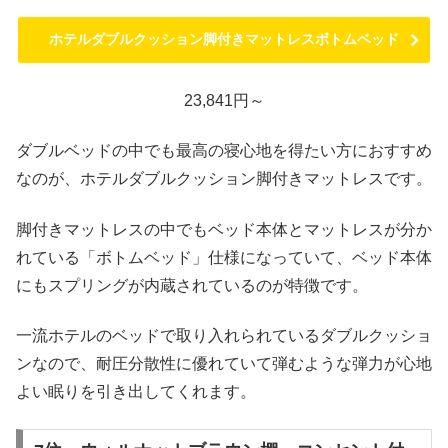
ホテルダブルクッション脚付きマットレスボトムベッド
23,841円～
ダブルベッドの中でも最高の寝心地を得たい方におすすめ
なのが、ホテルダブルクッション脚付きマットレスです。
脚付きマットレスの中でもベッド本体とマットレスが分か
れている「ボトムベッド」仕様になっていて、ベッド本体
にもスプリングが内蔵されているのが特徴です。
一流ホテルのベッドで取り入れられているダブルクッショ
ンなので、耐圧分散性に優れていて弾むような弾力が心地
よい眠りを引き出してくれます。