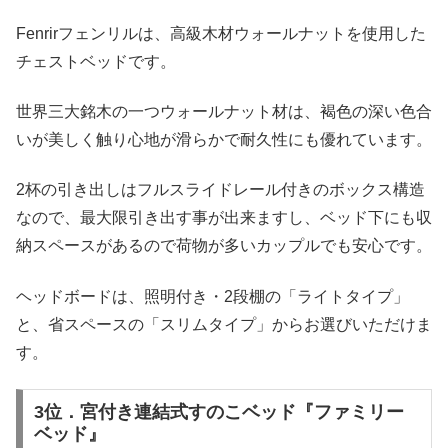
Fenrirフェンリルは、高級木材ウォールナットを使用した
チェストベッドです。
世界三大銘木の一つウォールナット材は、褐色の深い色合
いが美しく触り心地が滑らかで耐久性にも優れています。
2杯の引き出しはフルスライドレール付きのボックス構造
なので、最大限引き出す事が出来ますし、ベッド下にも収
納スペースがあるので荷物が多いカップルでも安心です。
ヘッドボードは、照明付き・2段棚の「ライトタイプ」
と、省スペースの「スリムタイプ」からお選びいただけま
す。
3位．宮付き連結式すのこベッド『ファミリー
ベッド』