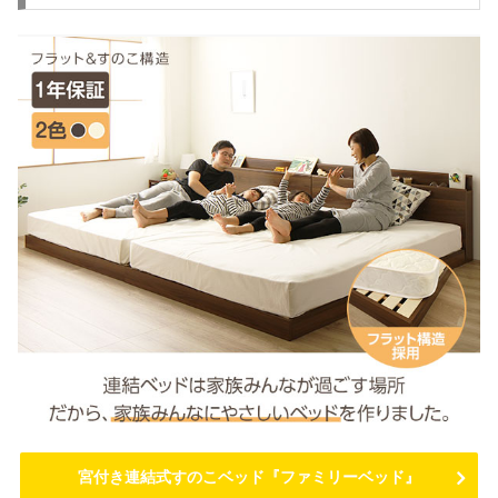
宮付き連結式すのこベッド『ファミリーベッド』