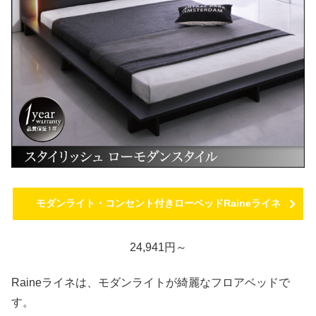
モダンライト・コンセント付きローベッドRaineライネ
24,941円～
Raineライネは、モダンライトが綺麗なフロアベッドで
す。