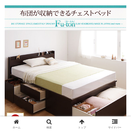
ホーム
検索
トップ
サイドバー