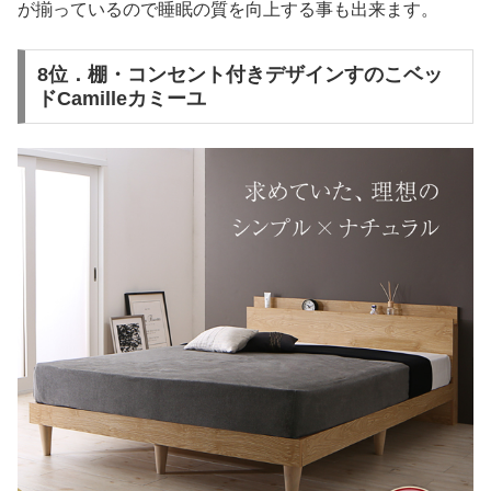
が揃っているので睡眠の質を向上する事も出来ます。
8位．棚・コンセント付きデザインすのこベッ
ドCamilleカミーユ