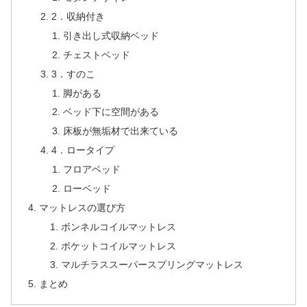
2．収納付き
引き出し式収納ベッド
チェストベッド
3．すのこ
脚がある
ベッド下に空間がある
床板が無垢材で出来ている
4．ロータイプ
フロアベッド
ローベッド
マットレスの選び方
ボンネルコイルマットレス
ポケットコイルマットレス
マルチラススーパースプリングマットレス
まとめ