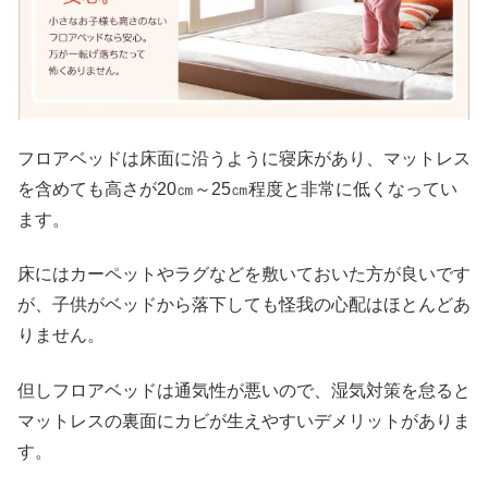
フロアベッドは床面に沿うように寝床があり、マットレス
を含めても高さが20㎝～25㎝程度と非常に低くなってい
ます。
床にはカーペットやラグなどを敷いておいた方が良いです
が、子供がベッドから落下しても怪我の心配はほとんどあ
りません。
但しフロアベッドは通気性が悪いので、湿気対策を怠ると
マットレスの裏面にカビが生えやすいデメリットがありま
す。