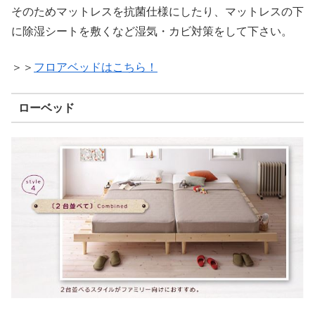
そのためマットレスを抗菌仕様にしたり、マットレスの下
に除湿シートを敷くなど湿気・カビ対策をして下さい。
＞＞
フロアベッドはこちら！
ローベッド