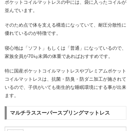
ポケットコイルマットレスの中には、袋に入ったコイルが
並んでいます。
そのため点で体を支える構造になっていて、耐圧分散性に
優れているのが特徴です。
寝心地は「ソフト」もしくは「普通」になっているので、
家族全員が70㎏未満の体重であればおすすめです。
特に国産ポケットコイルマットレスやプレミアムポケット
コイルマットレスは、抗菌・防臭・防ダニ加工が施されて
いるので、子供がいても衛生的な睡眠環境にする事が出来
ます。
マルチラススーパースプリングマットレス