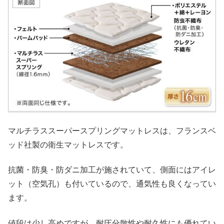
マルチラススーパースプリングマットレスは、フランスベ
ッド社製の衛生マットレスです。
抗菌・防臭・防ダニ加工が施されていて、側面にはアイレ
ット（空気孔）も付いているので、通気性も良くなってい
ます。
値段は少し高めですが、耐圧分散性や耐久性にも優れてい