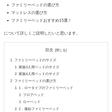
ファミリーベッドの選び方
マットレスの選び方
ファミリーベッドおすすめ15選！
について詳しくご説明したいと思います。
目次
ファミリーベッドのサイズ
家族3人用ベッドのサイズ
家族4人用ベッドのサイズ
ファミリーベッドの選び方
1．ロータイプのファミリーベッド
フロアベッド
ローベッド
2．連結ファミリーベッド