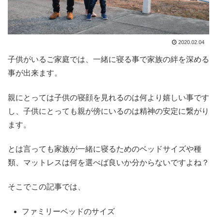
2020.02.04
子供がいるご家庭では、一緒に寝る事で家族の絆を深める
事が出来ます。
親にとっては子供の寝顔を見れるのは何より嬉しい事です
し、子供にとっても親が傍にいるのは精神の安定に繋がり
ます。
とは言っても家族が一緒に寝るためのベッドサイズや種
類、マットレスは何を選べば良いか分からないですよね？
そこでこの記事では、
ファミリーベッドのサイズ