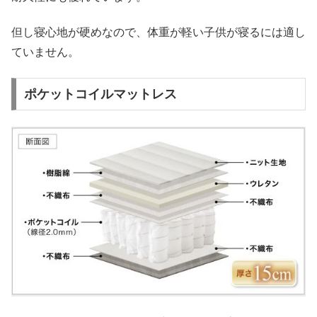
但し寝心地が硬めなので、体重が軽い子供が寝るには適し
ていません。
ポケットコイルマットレス