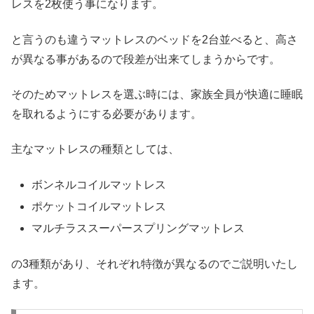
レスを2枚使う事になります。
と言うのも違うマットレスのベッドを2台並べると、高さ
が異なる事があるので段差が出来てしまうからです。
そのためマットレスを選ぶ時には、家族全員が快適に睡眠
を取れるようにする必要があります。
主なマットレスの種類としては、
ボンネルコイルマットレス
ポケットコイルマットレス
マルチラススーパースプリングマットレス
の3種類があり、それぞれ特徴が異なるのでご説明いたし
ます。