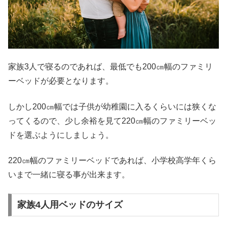
家族3人で寝るのであれば、最低でも200㎝幅のファミリ
ーベッドが必要となります。
しかし200㎝幅では子供が幼稚園に入るくらいには狭くな
ってくるので、少し余裕を見て220㎝幅のファミリーベッ
ドを選ぶようにしましょう。
220㎝幅のファミリーベッドであれば、小学校高学年くら
いまで一緒に寝る事が出来ます。
家族4人用ベッドのサイズ