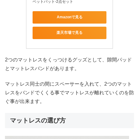
ベットパット-2点セット
Amazonで見る
楽天市場で見る
2つのマットレスをくっつけるグッズとして、隙間パッド
とマットレスバンドがあります。
マットレス同士の間にスペーサーを入れて、2つのマット
レスをバンドでくくる事でマットレスが離れていくのを防
ぐ事が出来ます。
マットレスの選び方