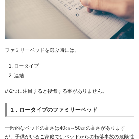
ファミリーベッドを選ぶ時には、
ロータイプ
連結
の2つに注目すると後悔する事がありません。
1．ロータイプのファミリーベッド
一般的なベッドの高さは40㎝～50㎝の高さがあります
が、子供がいるご家庭ではベッドからの転落事故の危険性