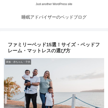
Just another WordPress site
睡眠アドバイザーのベッドブログ
ファミリーベッド15選！サイズ・ベッドフ
レーム・マットレスの選び方
家族・赤ちゃん・子供