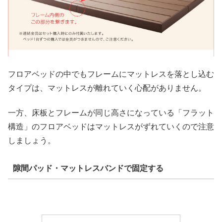
フロアベッドの中でもフレームにマットレスを落とし込む
タイプは、マットレスが離れていく心配がありません。
一方、床板とフレームが同じ高さになっている「フラット
構造」のフロアベッドはマットレスがずれていくので注意
しましょう。
隙間パッド・マットレスバンドで固定する