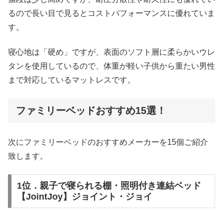
るので長い目で見るとコストパフォーマンスに優れていま
す。
寝心地は「硬め」ですが、表面のソフト層に柔らかいウレ
タンを使用しているので、体重が軽い子供から重たい男性
まで対応しているマットレスです。
ファミリーベッドおすすめ15選！
次にファミリーベッドのおすすめメーカーを15個ご紹介
致します。
1位．親子で寝られる棚・照明付き連結ベッド
【JointJoy】ジョイント・ジョイ