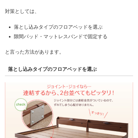
対策としては、
落とし込みタイプのフロアベッドを選ぶ
隙間パッド・マットレスバンドで固定する
と言った方法があります。
落とし込みタイプのフロアベッドを選ぶ