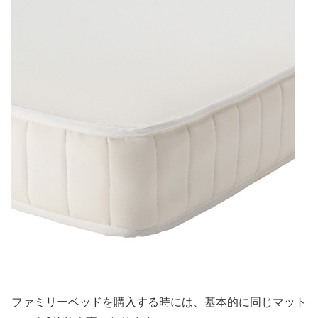
ファミリーベッドを購入する時には、基本的に同じマット