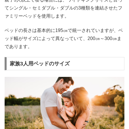
てシングル・セミダブル・ダブルの3種類を連結させたフ
ァミリーベッドを使用します。
ベッドの長さは基本的に195㎝で統一されていますが、ベ
ッド幅がサイズによって異なっていて、200㎝～300㎝ま
であります。
家族3人用ベッドのサイズ