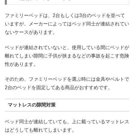
ファミリーベッドは、2台もしくは3台のベッドを並べて
いますが、メーカーによってはベッド同士が連結されてい
ないケースがあります。
ベッドが連結されていないと、使用している間にベッドが
離れてしまい隙間に子供が挟まるなどの事故を起こす危険
性があります。
そのため、ファミリーベッドを選ぶ時には金具やベルトで
2台のベッドを固定してある商品がおすすめです。
マットレスの隙間対策
ベッド同士が連結していても、上に載っているマットレス
はどうしても離れてしまいます。