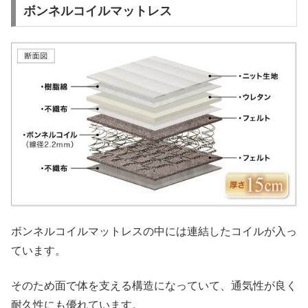
ボンネルコイルマットレス
ボンネルコイルマットレスの中には連結したコイルが入っ
ています。
そのため面で体を支える構造になっていて、通気性が良く
耐久性にも優れています。