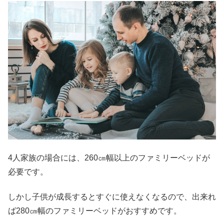
4人家族の場合には、260㎝幅以上のファミリーベッドが
必要です。
しかし子供が成長するとすぐに使えなくなるので、出来れ
ば280㎝幅のファミリーベッドがおすすめです。