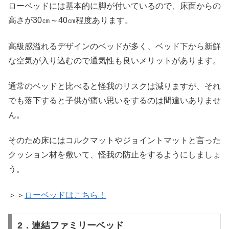
ローベッドには基本的に脚が付いているので、床面からの
高さが30㎝～40㎝程度あります。
高級感溢れるデザインのベッドが多く、ベッド下から新鮮
な空気が入り込むので通気性も良いメリットがあります。
通常のベッドと比べると怪我のリスクは減りますが、それ
でも落下すると子供が痛い思いをするのは間違いありませ
ん。
そのため床にはコルクマットやジョイントマットと言った
クッション材を敷いて、怪我の防止をするようにしましょ
う。
＞＞
ローベッドはこちら！
2．連結ファミリーベッド