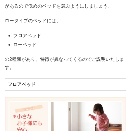
があるので低めのベッドを選ぶようにしましょう。
ロータイプのベッドには、
フロアベッド
ローベッド
の2種類があり、特徴が異なってくるのでご説明いたしま
す。
フロアベッド