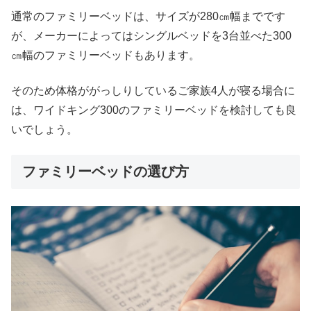
通常のファミリーベッドは、サイズが280㎝幅までです
が、メーカーによってはシングルベッドを3台並べた300
㎝幅のファミリーベッドもあります。
そのため体格ががっしりしているご家族4人が寝る場合に
は、ワイドキング300のファミリーベッドを検討しても良
いでしょう。
ファミリーベッドの選び方