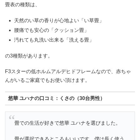
畳表の種類は、
天然のい草の香りが心地よい「い草畳」
腰痛でも安心の「クッション畳」
汚れても丸洗い出来る「洗える畳」
の3種類があります。
F3スターの低ホルムアルデヒドフレームなので、赤ちゃ
んがいるご家庭でもお使い頂けます。
悠華 ユハナの口コミ：くさの（30台男性）
畳での生活が好きで悠華 ユハナを選びました。
畳が選択できるところもいいです。僕は長く使う