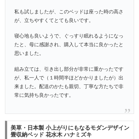
私も試しましたが、このベッドは座った時の高さ
が、立ちやすくてとても良いです。
寝心地も良いようで、ぐっすり眠れるようになっ
たと、母に感謝され、購入して本当に良かったと
思いました。
組み立ては、引き出し部分が非常に重かったです
が、私一人で（１時間半ほどかかりましたが）出
来ました。配送のかたも親切、丁寧な方たちで非
常に気持ち良かったです。
美草・日本製 小上がりにもなるモダンデザイン
畳収納ベッド 花水木 ハナミズキ