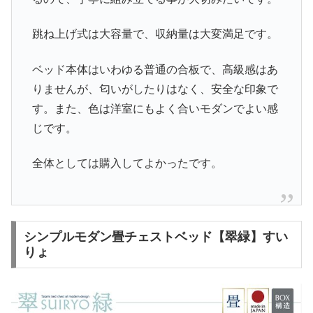
跳ね上げ式は大容量で、収納量は大変満足です。
ベッド本体はいわゆる普通の合板で、高級感はあ
りませんが、匂いがしたりはなく、安全な印象で
す。また、色は洋室にもよく合いモダンでよい感
じです。
全体としては購入してよかったです。
シンプルモダン畳チェストベッド【翠緑】すい
りょ