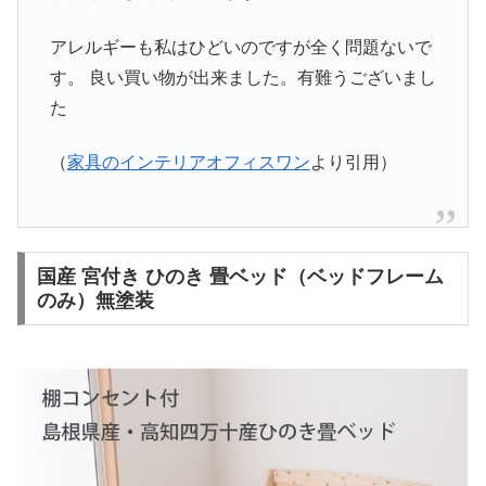
アレルギーも私はひどいのですが全く問題ないで
す。 良い買い物が出来ました。有難うございまし
た
（
家具のインテリアオフィスワン
より引用）
国産 宮付き ひのき 畳ベッド（ベッドフレーム
のみ）無塗装