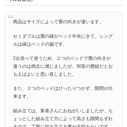
商品はサイズによって畳の向きが違います。
セミダブルは畳の縁がベッド中央にきて、シング
ルは縁はベッドの脇です。
2台並べて使うため、２つのベッドで畳の向きが
違うのは残念に感じましたが、和室の畳組だとお
もえばよいと思い直しました。
また、２つのベッドはぴったりつかず、隙間が出
来ます。
組み立ては、業者さんにおねがいしましたが、ち
ょっとした組み立て方によって高さも隙間もずれ
るので、丁寧に組み立てる事が大切みたいです。