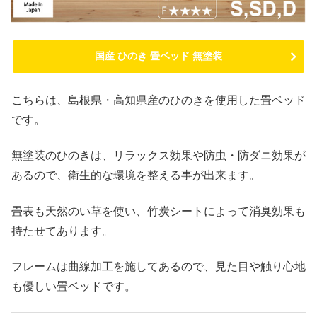
国産 ひのき 畳ベッド 無塗装
こちらは、島根県・高知県産のひのきを使用した畳ベッド
です。
無塗装のひのきは、リラックス効果や防虫・防ダニ効果が
あるので、衛生的な環境を整える事が出来ます。
畳表も天然のい草を使い、竹炭シートによって消臭効果も
持たせてあります。
フレームは曲線加工を施してあるので、見た目や触り心地
も優しい畳ベッドです。