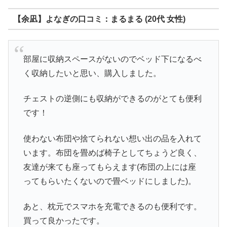
【余凪】よなぎの口コミ：まるまる (20代 女性)
部屋に収納スペースがないのでベッド下になるべ
く収納したいと思い、購入しました。
チェストの逆側にも収納ができるのがとても便利
です！
使わない布団や捨てられない想い出の品を入れて
います。布団を畳めば椅子としてちょうど良く、
友達が来ても座ってもらえます(布団の上には座
ってもらいたくないので畳ベッドにしました)。
あと、枕元でスマホを充電できるのも便利です。
買って良かったです。