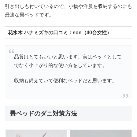
引き出しも付いているので、小物や洋服を収納するのにも
最適な畳ベッドです。
花水木 ハナミズキの口コミ：son（40台女性）
品質はとてもいいと思います。実はベッドとして
でなく小上がり的な使い方をしています。
収納も備えていて便利なベッドだと思います。
畳ベッドのダニ対策方法