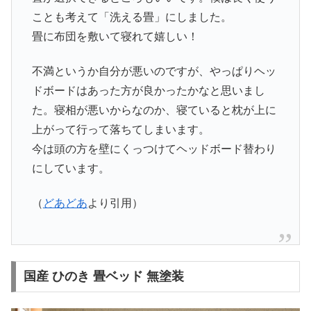
ことも考えて「洗える畳」にしました。
畳に布団を敷いて寝れて嬉しい！
不満というか自分が悪いのですが、やっぱりヘッ
ドボードはあった方が良かったかなと思いまし
た。寝相が悪いからなのか、寝ていると枕が上に
上がって行って落ちてしまいます。
今は頭の方を壁にくっつけてヘッドボード替わり
にしています。
（
どあどあ
より引用）
国産 ひのき 畳ベッド 無塗装