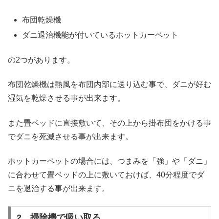
布団乾燥機
ダニ退治機能が付いているホットカーペット
の2つがあります。
布団乾燥機は熱風を布団内部に送り込む事で、ダニが好む
湿気を乾燥させる事が出来ます。
また畳ベッドに直接敷いて、その上から掛布団をかける事
でダニを死滅させる事が出来ます。
ホットカーペットの場合には、つまみを「強」や「ダニ」
に合わせて畳ベッドの上に敷いておけば、40分程度でダ
ニを退治する事が出来ます。
2．掃除機で吸い取る