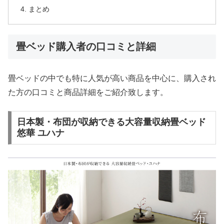
まとめ
畳ベッド購入者の口コミと詳細
畳ベッドの中でも特に人気が高い商品を中心に、購入され
た方の口コミと商品詳細をご紹介致します。
日本製・布団が収納できる大容量収納畳ベッド
悠華 ユハナ