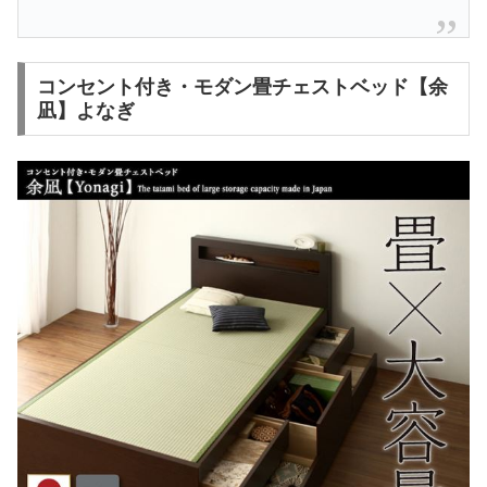
コンセント付き・モダン畳チェストベッド【余
凪】よなぎ