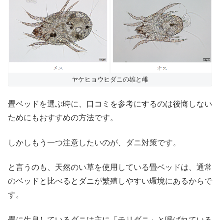
ヤケヒョウヒダニの雄と雌
畳ベッドを選ぶ時に、口コミを参考にするのは後悔しない
ためにもおすすめの方法です。
しかしもう一つ注意したいのが、ダニ対策です。
と言うのも、天然のい草を使用している畳ベッドは、通常
のベッドと比べるとダニが繁殖しやすい環境にあるからで
す。
畳に生息しているダニは主に「チリダニ」と呼ばれている