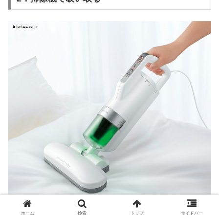
ホーム
検索
トップ
サイドバー