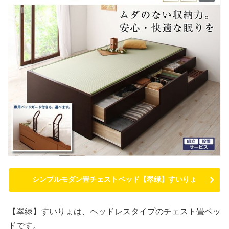
シンプルモダン畳チェストベッド【翠緑】すいりょ
【翠緑】すいりょは、ヘッドレスタイプのチェスト畳ベッ
ドです。