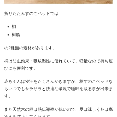
折りたたみすのこベッドでは
桐
樹脂
の2種類の素材があります。
桐は防虫効果・吸放湿性に優れていて、軽量なので持ち運
びにも便利です。
赤ちゃんは寝汗をたくさんかきますが、桐すのこベッドな
らいつでもサラサラと快適な環境で睡眠を取る事が出来ま
す。
また天然木の桐は熱伝導率が低いので、夏は涼しく冬は底
冷えを防止してくれます。