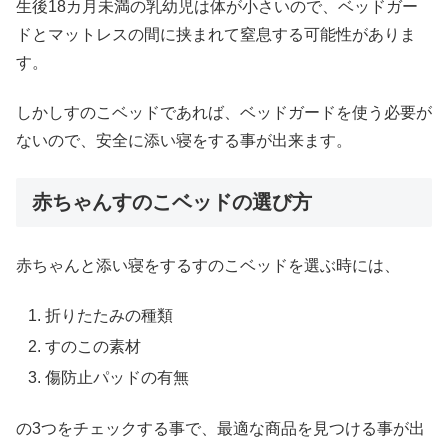
生後18カ月未満の乳幼児は体が小さいので、ベッドガー
ドとマットレスの間に挟まれて窒息する可能性がありま
す。
しかしすのこベッドであれば、ベッドガードを使う必要が
ないので、安全に添い寝をする事が出来ます。
赤ちゃんすのこベッドの選び方
赤ちゃんと添い寝をするすのこベッドを選ぶ時には、
折りたたみの種類
すのこの素材
傷防止パッドの有無
の3つをチェックする事で、最適な商品を見つける事が出