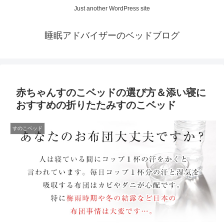
Just another WordPress site
睡眠アドバイザーのベッドブログ
赤ちゃんすのこベッドの選び方＆添い寝に
おすすめの折りたたみすのこベッド
すのこベッド