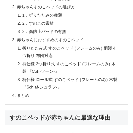
赤ちゃんすのこベッドの選び方
1．折りたたみの種類
2．すのこの素材
3．傷防止パッドの有無
赤ちゃんにおすすめのすのこベッド
折りたたみ式 すのこベッド (フレームのみ) 桐製 4
つ折り 布団対応
桐仕様 2つ折り式 すのこベッド (フレームのみ) 木
製 『Coh-ソーン-』
桐仕様 ロール式 すのこベッド (フレームのみ) 木製
『Schlaf-シュラフ-』
まとめ
すのこベッドが赤ちゃんに最適な理由