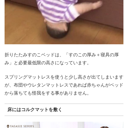
折りたたみすのこベッドは、「すのこの厚み＋寝具の厚
み」と必要最低限の高さになっています。
スプリングマットレスを使うと少し高さが出てしまいます
が、布団やウレタンマットレスであれば赤ちゃんがベッド
から落ちても怪我をする事がありません。
床にはコルクマットを敷く