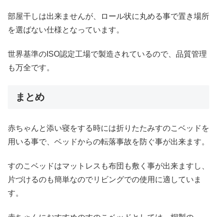
部屋干しは出来ませんが、ロール状に丸める事で置き場所
を選ばない仕様となっています。
世界基準のISO認定工場で製造されているので、品質管理
も万全です。
まとめ
赤ちゃんと添い寝をする時には折りたたみすのこベッドを
用いる事で、ベッドからの転落事故を防ぐ事が出来ます。
すのこベッドはマットレスも布団も敷く事が出来ますし、
片づけるのも簡単なのでリビングでの使用に適していま
す。