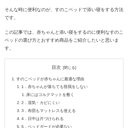
そんな時に便利なのが、すのこベッドで添い寝をする方法
です。
この記事では、赤ちゃんと添い寝をするのに便利なすのこ
ベッドの選び方とおすすめ商品をご紹介したいと思いま
す。
目次
すのこベッドが赤ちゃんに最適な理由
1．赤ちゃんが落ちても怪我をしない
床にはコルクマットを敷く
2．湿気・カビにくい
3．布団もマットレスも使える
4．日中は片づけられる
5．ベッドガードが必要ない