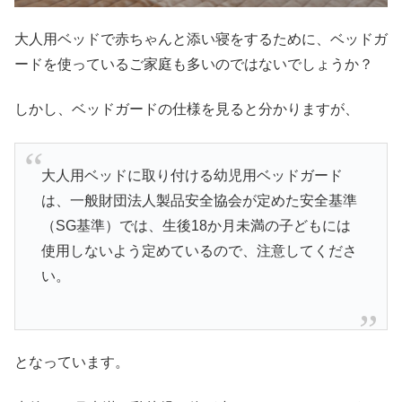
大人用ベッドで赤ちゃんと添い寝をするために、ベッドガ
ードを使っているご家庭も多いのではないでしょうか？
しかし、ベッドガードの仕様を見ると分かりますが、
大人用ベッドに取り付ける幼児用ベッドガード
は、一般財団法人製品安全協会が定めた安全基準
（SG基準）では、生後18か月未満の子どもには
使用しないよう定めているので、注意してくださ
い。
となっています。