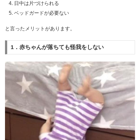
日中は片づけられる
ベッドガードが必要ない
と言ったメリットがあります。
1．赤ちゃんが落ちても怪我をしない