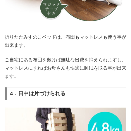
折りたたみすのこベッドは、布団もマットレスも使う事が
出来ます。
ご自宅にある布団を敷けば無駄な出費を抑えられますし、
マットレスにすればお母さんも快適に睡眠を取る事が出来
ます。
4．日中は片づけられる