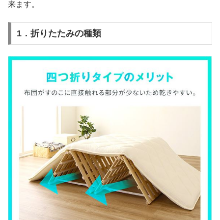
来ます。
1．折りたたみの種類