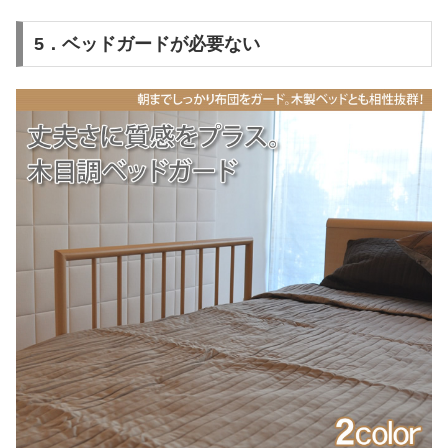
5．ベッドガードが必要ない