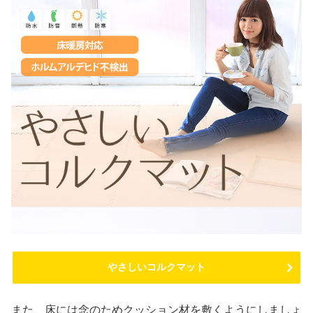
やさしいコルクマット
また、床には念のためクッション材を敷くようにしましょ