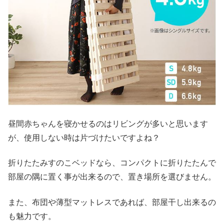
昼間赤ちゃんを寝かせるのはリビングが多いと思います
が、使用しない時は片づけたいですよね？
折りたたみすのこベッドなら、コンパクトに折りたたんで
部屋の隅に置く事が出来るので、置き場所を選びません。
また、布団や薄型マットレスであれば、部屋干し出来るの
も魅力です。