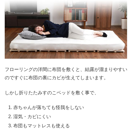
フローリングの洋間に布団を敷くと、結露が溜まりやすい
のですぐに布団の裏にカビが生えてしまいます。
しかし折りたたみすのこベッドを敷く事で、
赤ちゃんが落ちても怪我をしない
湿気・カビにくい
布団もマットレスも使える