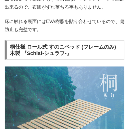
出来るので、布団がずれ落ちる事もありません。
床に触れる裏面にはEVA樹脂を貼り合わせているので、傷
防止も完璧です。
桐仕様 ロール式 すのこベッド (フレームのみ)
木製 『Schlaf-シュラフ-』