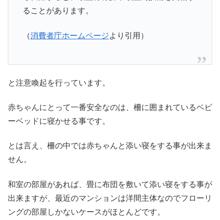
ることがあります。
（
消費者庁ホームページ
より引用）
と注意喚起を行っています。
赤ちゃんにとって一番安全なのは、柵に囲まれているベビ
ーベッドに寝かせる事です。
とは言え、柵の中では赤ちゃんと添い寝をする事が出来ま
せん。
和室の部屋があれば、畳に布団を敷いて添い寝をする事が
出来ますが、最近のマンションは洋間主体なのでフローリ
ングの部屋しかないケースがほとんどです。