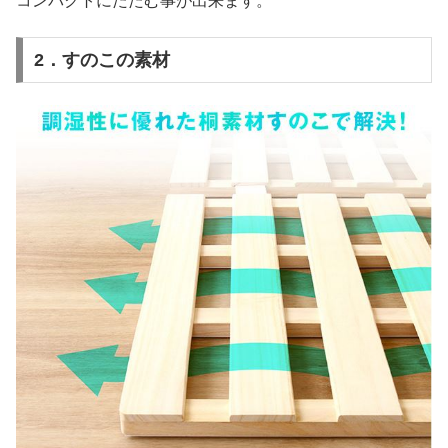
コンパクトにたたむ事が出来ます。
2．すのこの素材