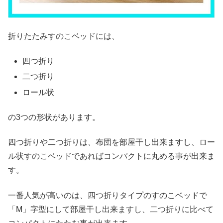
折りたたみすのこベッドには、
四つ折り
二つ折り
ロール状
の3つの形状があります。
四つ折りや二つ折りは、布団を部屋干し出来ますし、ロー
ル状すのこベッドであればコンパクトに丸める事が出来ま
す。
一番人気が高いのは、四つ折りタイプのすのこベッドで
「M」字型にして部屋干し出来ますし、二つ折りに比べて