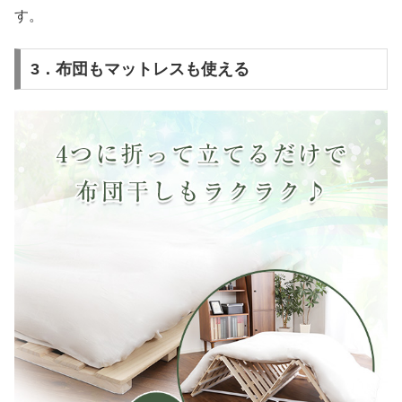
す。
3．布団もマットレスも使える