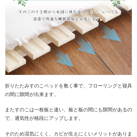
折りたたみすのこベッドを敷く事で、フローリングと寝具
の間に隙間が出来ます。
またすのこは一枚板と違い、板と板の間にも隙間があるの
で、通気性が格段にアップします。
そのため湿気にくく、カビが生えにくいメリットがありま