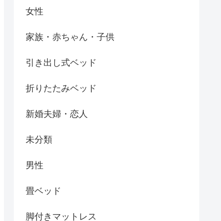
女性
家族・赤ちゃん・子供
引き出し式ベッド
折りたたみベッド
新婚夫婦・恋人
未分類
男性
畳ベッド
脚付きマットレス