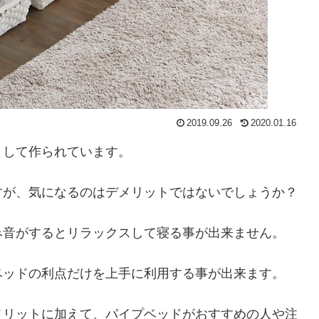
2019.09.26
2020.01.16
として作られています。
すが、気になるのはデメリットではないでしょうか？
み音がするとリラックスして寝る事が出来ません。
ベッドの利点だけを上手に利用する事が出来ます。
メリットに加えて、パイプベッドがおすすめの人や注