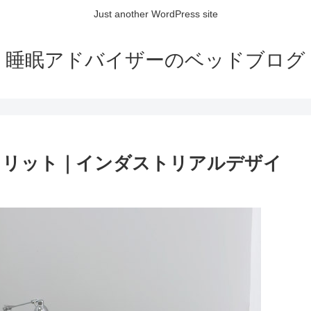
Just another WordPress site
睡眠アドバイザーのベッドブログ
メリット｜インダストリアルデザイ