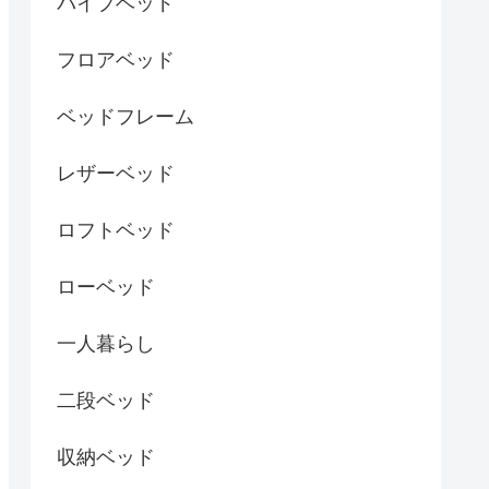
パイプベッド
フロアベッド
ベッドフレーム
レザーベッド
ロフトベッド
ローベッド
一人暮らし
二段ベッド
収納ベッド