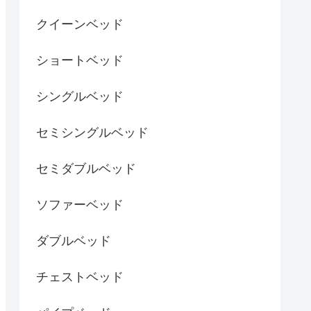
クイーンベッド
ショートベッド
シングルベッド
セミシングルベッド
セミダブルベッド
ソファーベッド
ダブルベッド
チェストベッド