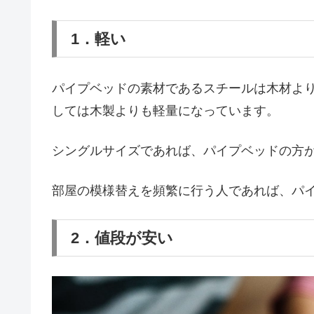
1．軽い
パイプベッドの素材であるスチールは木材よ
しては木製よりも軽量になっています。
シングルサイズであれば、パイプベッドの方が
部屋の模様替えを頻繁に行う人であれば、パ
2．値段が安い