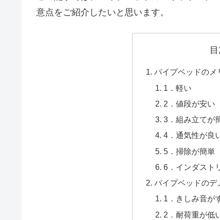
意点をご紹介したいと思います。
目
パイプベッドのメ
1．軽い
2．値段が安い
3．組み立てが
4．通気性が良
5．掃除が簡単
6．インダスト
パイプベッドのデ
1．きしみ音が
2．耐荷重が低