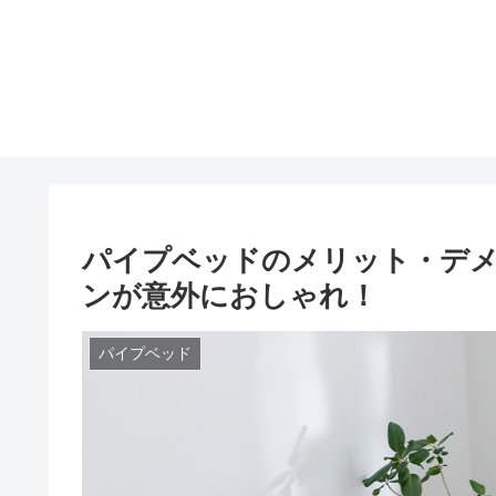
パイプベッドのメリット・デ
ンが意外におしゃれ！
パイプベッド