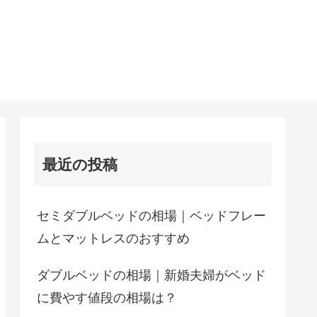
最近の投稿
セミダブルベッドの相場｜ベッドフレー
ムとマットレスのおすすめ
ダブルベッドの相場｜新婚夫婦がベッド
に費やす値段の相場は？