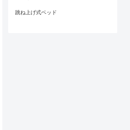
跳ね上げ式ベッド