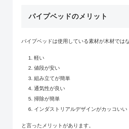
パイプベッドのメリット
パイプベッドは使用している素材が木材では
軽い
値段が安い
組み立てが簡単
通気性が良い
掃除が簡単
インダストリアルデザインがカッコいい
と言ったメリットがあります。