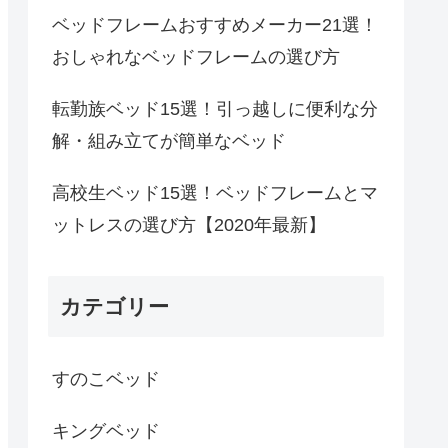
ベッドフレームおすすめメーカー21選！
おしゃれなベッドフレームの選び方
転勤族ベッド15選！引っ越しに便利な分
解・組み立てが簡単なベッド
高校生ベッド15選！ベッドフレームとマ
ットレスの選び方【2020年最新】
カテゴリー
すのこベッド
キングベッド